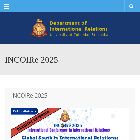
Menu
INCOIRe 2025
INCOIRe 2025